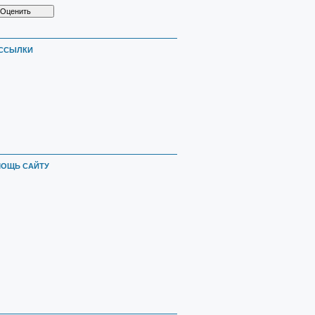
ССЫЛКИ
ОЩЬ САЙТУ