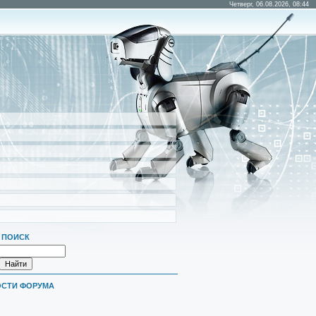
Четверг, 06.08.2026, 08:44
ПОИСК
СТИ ФОРУМА